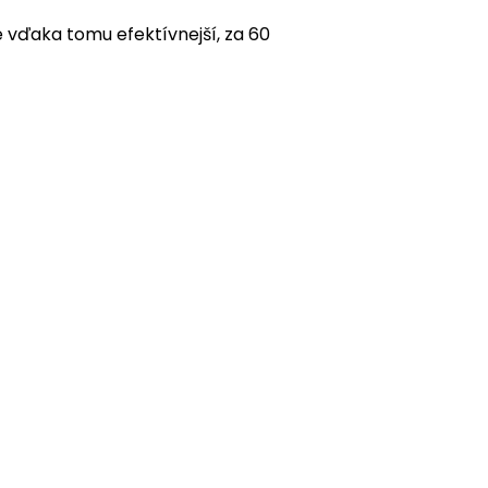
e vďaka tomu efektívnejší, za 60