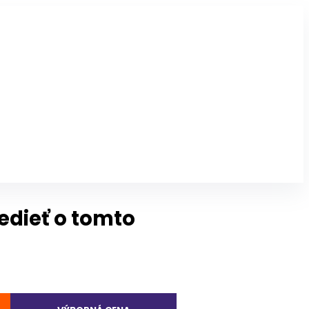
vedieť o tomto