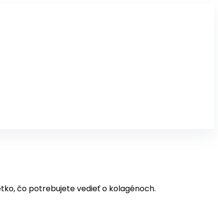
tko, čo potrebujete vedieť o kolagénoch.