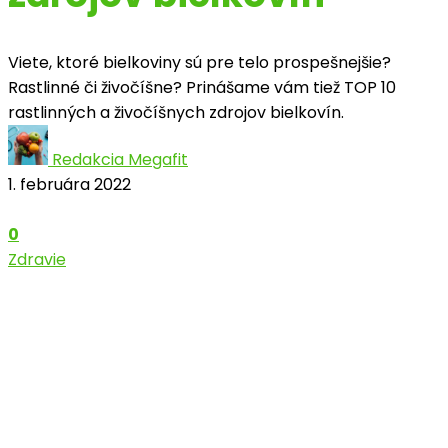
Viete, ktoré bielkoviny sú pre telo prospešnejšie?
Rastlinné či živočíšne? Prinášame vám tiež TOP 10
rastlinných a živočíšnych zdrojov bielkovín.
Redakcia Megafit
1. februára 2022
0
Zdravie