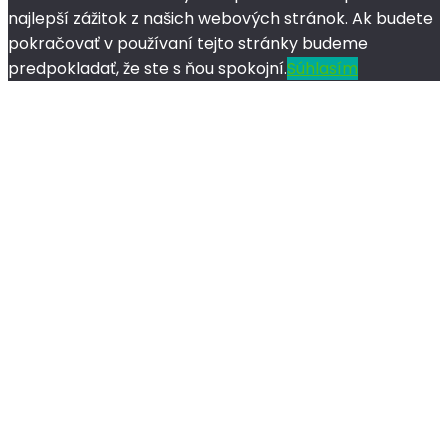
najlepší zážitok z našich webových stránok. Ak budete
pokračovať v používaní tejto stránky budeme
predpokladať, že ste s ňou spokojní.
Súhlasím