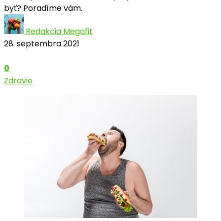
byť? Poradíme vám.
Redakcia Megafit
28. septembra 2021
0
Zdravie