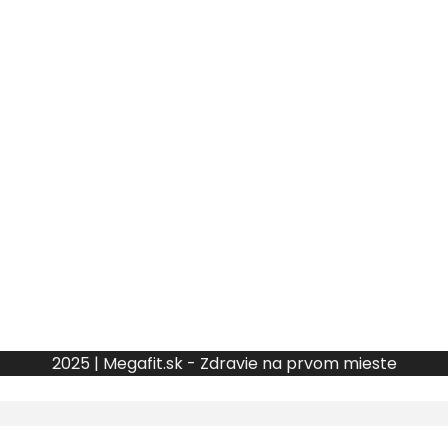
2025 | Megafit.sk - Zdravie na prvom mieste