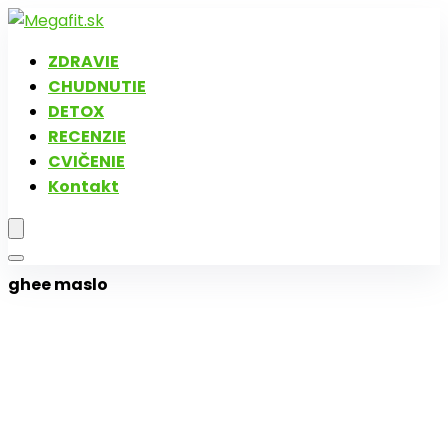
ZDRAVIE
CHUDNUTIE
DETOX
RECENZIE
CVIČENIE
Kontakt
ghee maslo