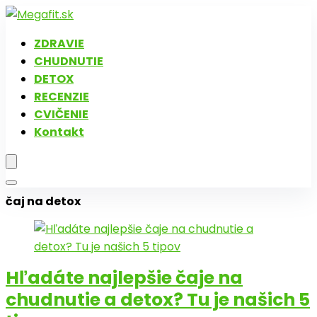
ZDRAVIE
CHUDNUTIE
DETOX
RECENZIE
CVIČENIE
Kontakt
čaj na detox
Hľadáte najlepšie čaje na
chudnutie a detox? Tu je našich 5