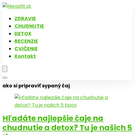
ZDRAVIE
CHUDNUTIE
DETOX
RECENZIE
CVIČENIE
Kontakt
ako si pripraviť sypaný čaj
Hľadáte najlepšie čaje na
chudnutie a detox? Tu je našich 5