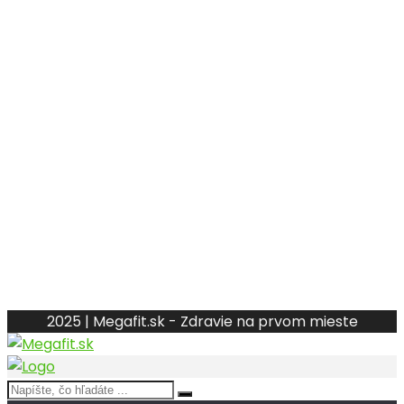
2025 | Megafit.sk - Zdravie na prvom mieste