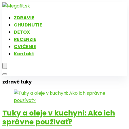
ZDRAVIE
CHUDNUTIE
DETOX
RECENZIE
CVIČENIE
Kontakt
zdravé tuky
Tuky a oleje v kuchyni: Ako ich
správne používať?