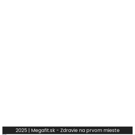
2025 | Megafit.sk - Zdravie na prvom mieste