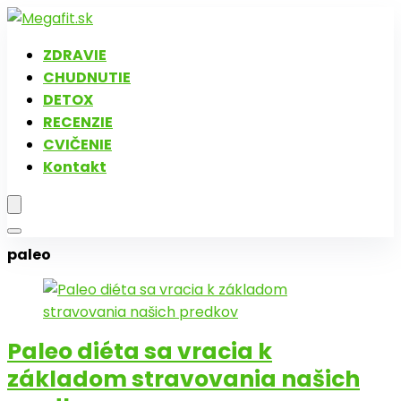
ZDRAVIE
CHUDNUTIE
DETOX
RECENZIE
CVIČENIE
Kontakt
paleo
Paleo diéta sa vracia k
základom stravovania našich