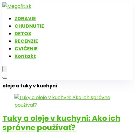
ZDRAVIE
CHUDNUTIE
DETOX
RECENZIE
CVIČENIE
Kontakt
oleje a tuky v kuchyni
Tuky a oleje v kuchyni: Ako ich
správne používať?