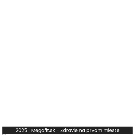
2025 | Megafit.sk - Zdravie na prvom mieste