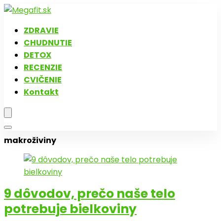
ZDRAVIE
CHUDNUTIE
DETOX
RECENZIE
CVIČENIE
Kontakt
makroživiny
9 dôvodov, prečo naše telo
potrebuje bielkoviny