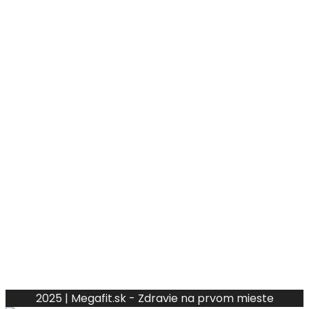
2025 | Megafit.sk - Zdravie na prvom mieste