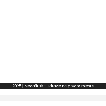
2025 | Megafit.sk - Zdravie na prvom mieste