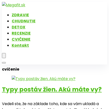
ZDRAVIE
CHUDNUTIE
DETOX
RECENZIE
CVIČENIE
Kontakt
cvičenie
Typy postáv žien. Akú máte vy?
Vedeli ste, že na základe toho, kde sa vám ukladá a